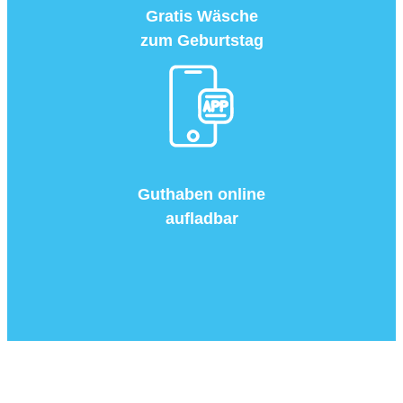
Gratis Wäsche
zum Geburtstag
Guthaben online
aufladbar