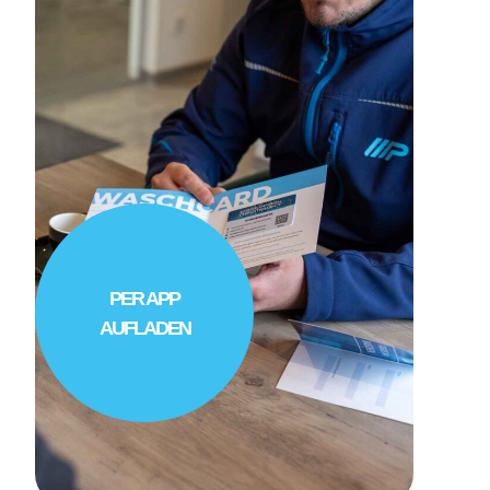
PER APP
AUFLADEN