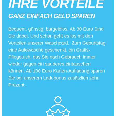
IHRE VORTEILE
GANZ EINFACH GELD SPAREN
Bequem, günstig, bargeldlos. Ab 30 Euro Sind
Sie dabei. Und schon geht es los mit den
Vorteilen unserer Waschcard. Zum Geburtstag
eine Autowäsche geschenkt, ein Gratis-
Pflegetuch, das Sie nach Gebrauch immer
wieder gegen ein sauberes eintauschen
können. Ab 100 Euro Karten-Aufladung sparen
Sie bei unserem Ladebonus zusätzlich zehn
Prozent.