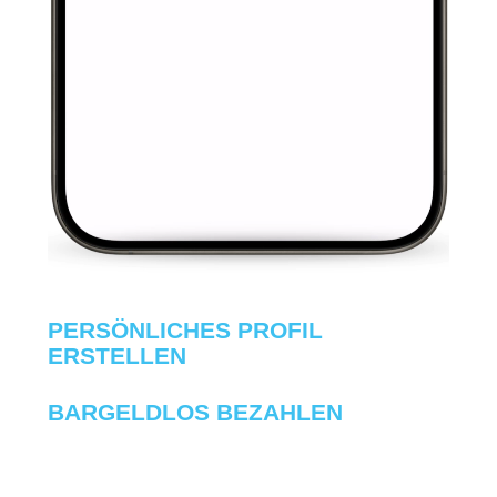
PERSÖNLICHES PROFIL
ERSTELLEN
BARGELDLOS BEZAHLEN