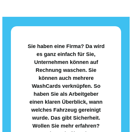
Sie haben eine Firma? Da wird
es ganz einfach für Sie,
Unternehmen können auf
Rechnung waschen. Sie
können auch mehrere
WashCards verknüpfen. So
haben Sie als Arbeitgeber
einen klaren Überblick, wann
welches Fahrzeug gereinigt
wurde. Das gibt Sicherheit.
Wollen Sie mehr erfahren?