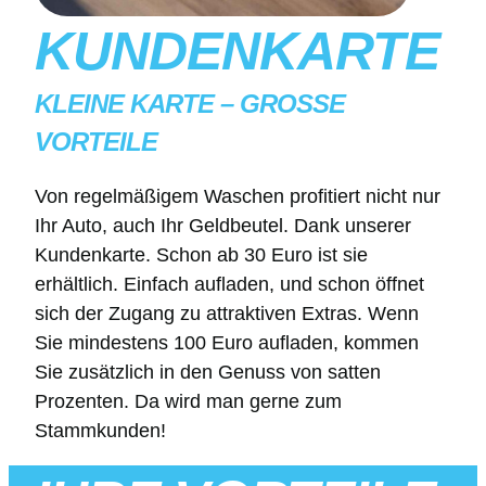
KUNDENKARTE
KLEINE KARTE – GROSSE V
ORTEILE
Von regelmäßigem Waschen profitiert nicht nur
Ihr Auto, auch Ihr Geldbeutel. Dank unserer
Kundenkarte. Schon ab 30 Euro ist sie
erhältlich. Einfach aufladen, und schon öffnet
sich der Zugang zu attraktiven Extras. Wenn
Sie mindestens 100 Euro aufladen, kommen
Sie zusätzlich in den Genuss von satten
Prozenten. Da wird man gerne zum
Stammkunden!