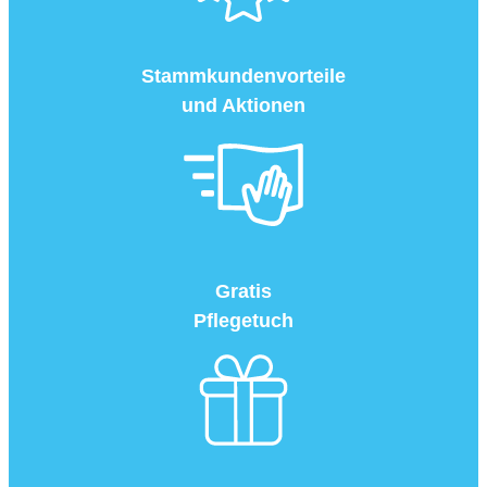
Stammkundenvorteile
und Aktionen
Gratis
Pflegetuch