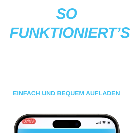
SO
FUNKTIONIERT’S
EINFACH UND BEQUEM AUFLADEN