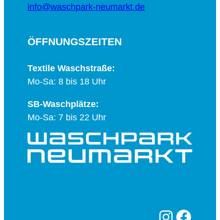
info@waschpark-neumarkt.de
ÖFFNUNGSZEITEN
Textile Waschstraße:
Mo-Sa: 8 bis 18 Uhr
SB-Waschplätze:
Mo-Sa: 7 bis 22 Uhr
Instagram
Facebook